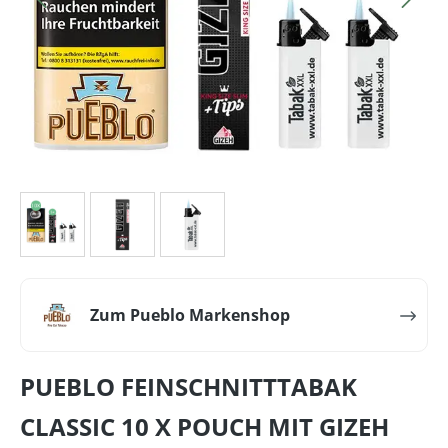
Zum Pueblo Markenshop
PUEBLO FEINSCHNITTTABAK
CLASSIC 10 X POUCH MIT GIZEH