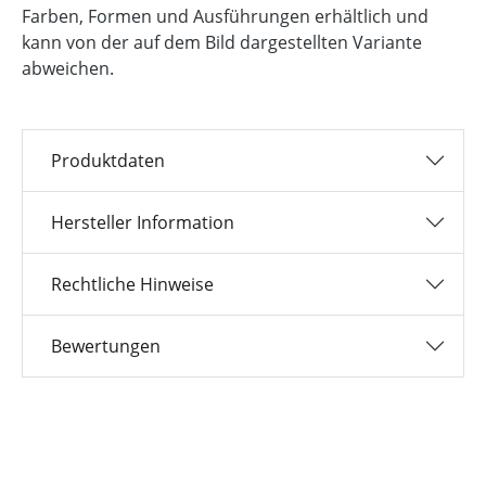
Farben, Formen und Ausführungen erhältlich und
kann von der auf dem Bild dargestellten Variante
abweichen.
Produktdaten
Hersteller Information
Rechtliche Hinweise
Bewertungen