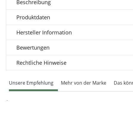
Beschreibung
Produktdaten
Hersteller Information
Bewertungen
Rechtliche Hinweise
Unsere Empfehlung
Mehr von der Marke
Das könn
Produktgalerie überspringen