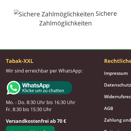
Sichere
Zahlmöglichkeiten
Tabak-XXL
Rechtlich
Wir sind erreichbar per WhatsApp:
Impressum
Datenschutz
Widerrufsre
Mo. - Do. 8:30 Uhr bis 16:30 Uhr
AGB
Fr. 8:30 bis 15:30 Uhr
Zahlung und
Versandkostenfrei ab 70 €