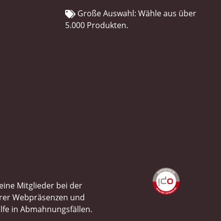
Große Auswahl: Wähle aus über
5.000 Produkten.
ine Mitglieder bei der
ihrer Webpräsenzen und
ilfe in Abmahnungsfällen.