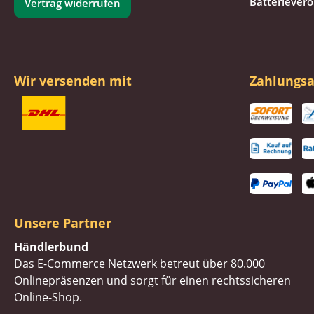
Batteriever
Vertrag widerrufen
Wir versenden mit
Zahlungsa
Unsere Partner
Händlerbund
Das E-Commerce Netzwerk betreut über 80.000
Onlinepräsenzen und sorgt für einen rechtssicheren
Online-Shop.