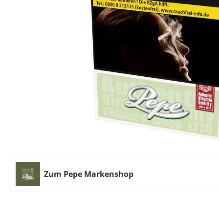
Zum Pepe Markenshop