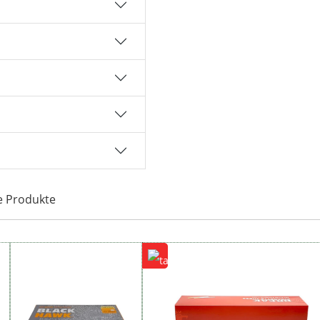
e Produkte