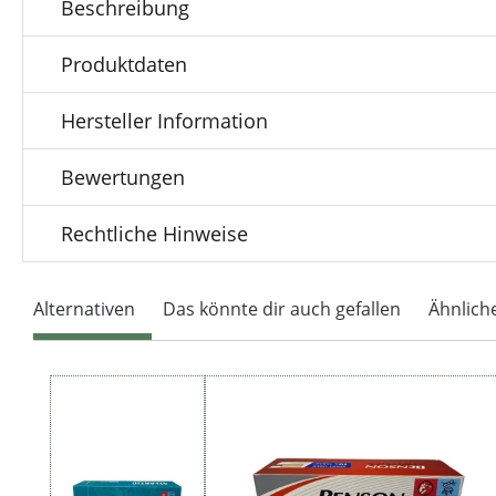
Beschreibung
Produktdaten
Hersteller Information
Bewertungen
Rechtliche Hinweise
Alternativen
Das könnte dir auch gefallen
Ähnlich
Produktgalerie überspringen