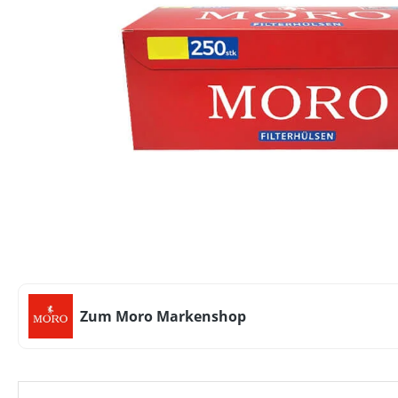
Zum Moro Markenshop