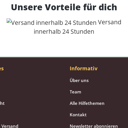
Unsere Vorteile für dich
Versand
innerhalb 24 Stunden
es
Informativ
Über uns
Team
cht
Alle Hilfethemen
Kontakt
 Versand
Newsletter abonnieren