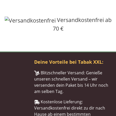
Versandkostenfrei ab
70 €
Deine Vorteile bei Tabak XXL:
Blitzschneller Versand: Genieße
unseren schnellen Versand – wir
versenden dein Paket bis 14 Uhr noch
am selben Tag.
Kostenlose Lieferung:
Versandkostenfrei direkt zu dir nach
Hause ab einem bestimmten