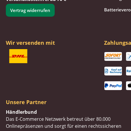
Batteriever
Vertrag widerrufen
Wir versenden mit
Zahlungsa
Unsere Partner
Händlerbund
Das E-Commerce Netzwerk betreut über 80.000
Onlinepräsenzen und sorgt für einen rechtssicheren