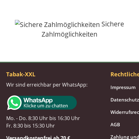
Sichere
Zahlmöglichkeiten
Tabak-XXL
Rechtlich
Wir sind erreichbar per WhatsApp:
Impressum
Datenschutz
Widerrufsre
Mo. - Do. 8:30 Uhr bis 16:30 Uhr
AGB
Fr. 8:30 bis 15:30 Uhr
Zahlung und
Versandkostenfrei ab 70 €