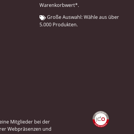
Warenkorbwert*.
Große Auswahl: Wähle aus über
5.000 Produkten.
ine Mitglieder bei der
ihrer Webpräsenzen und