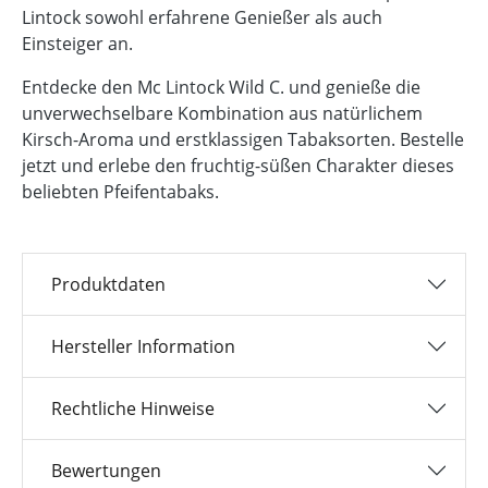
Lintock sowohl erfahrene Genießer als auch
Einsteiger an.
Entdecke den Mc Lintock Wild C. und genieße die
unverwechselbare Kombination aus natürlichem
Kirsch-Aroma und erstklassigen Tabaksorten. Bestelle
jetzt und erlebe den fruchtig-süßen Charakter dieses
beliebten Pfeifentabaks.
Produktdaten
Hersteller Information
Rechtliche Hinweise
Bewertungen