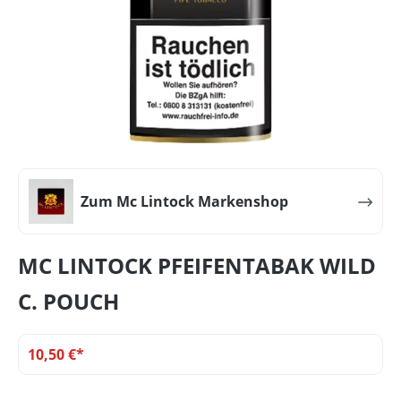
Zum Mc Lintock Markenshop
MC LINTOCK PFEIFENTABAK WILD
C. POUCH
10,50 €*