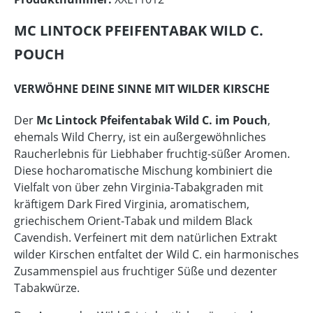
MC LINTOCK PFEIFENTABAK WILD C.
POUCH
VERWÖHNE DEINE SINNE MIT WILDER KIRSCHE
Der
Mc Lintock Pfeifentabak Wild C. im Pouch
,
ehemals Wild Cherry, ist ein außergewöhnliches
Raucherlebnis für Liebhaber fruchtig-süßer Aromen.
Diese hocharomatische Mischung kombiniert die
Vielfalt von über zehn Virginia-Tabakgraden mit
kräftigem Dark Fired Virginia, aromatischem,
griechischem Orient-Tabak und mildem Black
Cavendish. Verfeinert mit dem natürlichen Extrakt
wilder Kirschen entfaltet der Wild C. ein harmonisches
Zusammenspiel aus fruchtiger Süße und dezenter
Tabakwürze.