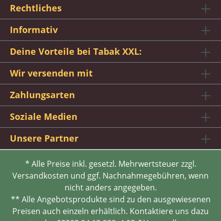
Rechtliches
Informativ
Deine Vorteile bei Tabak XXL:
Wir versenden mit
Zahlungsarten
Soziale Medien
Unsere Partner
* Alle Preise inkl. gesetzl. Mehrwertsteuer zzgl.
Versandkosten und ggf. Nachnahmegebühren, wenn
nicht anders angegeben.
** Alle Angebotsprodukte sind zu den ausgewiesenen
Preisen auch einzeln erhältlich. Kontaktiere uns dazu