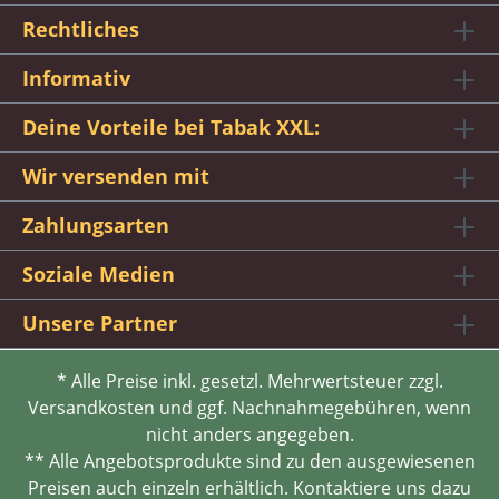
Rechtliches
Informativ
Deine Vorteile bei Tabak XXL:
Wir versenden mit
Zahlungsarten
Soziale Medien
Unsere Partner
* Alle Preise inkl. gesetzl. Mehrwertsteuer zzgl.
Versandkosten und ggf. Nachnahmegebühren, wenn
nicht anders angegeben.
** Alle Angebotsprodukte sind zu den ausgewiesenen
Preisen auch einzeln erhältlich. Kontaktiere uns dazu