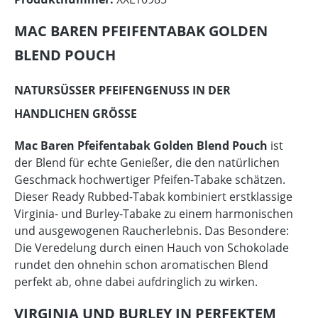
MAC BAREN PFEIFENTABAK GOLDEN
BLEND POUCH
NATURSÜSSER PFEIFENGENUSS IN DER H
ANDLICHEN GRÖSSE
Mac Baren Pfeifentabak Golden Blend Pouch
ist
der Blend für echte Genießer, die den natürlichen
Geschmack hochwertiger Pfeifen-Tabake schätzen.
Dieser Ready Rubbed-Tabak kombiniert erstklassige
Virginia- und Burley-Tabake zu einem harmonischen
und ausgewogenen Raucherlebnis. Das Besondere:
Die Veredelung durch einen Hauch von Schokolade
rundet den ohnehin schon aromatischen Blend
perfekt ab, ohne dabei aufdringlich zu wirken.
VIRGINIA UND BURLEY IN PERFEKTEM