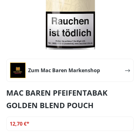
Zum Mac Baren Markenshop
MAC BAREN PFEIFENTABAK
GOLDEN BLEND POUCH
12,70 €*