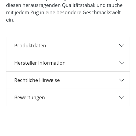
diesen herausragenden Qualitätstabak und tauche
mit jedem Zug in eine besondere Geschmackswelt
ein.
Produktdaten
Hersteller Information
Rechtliche Hinweise
Bewertungen