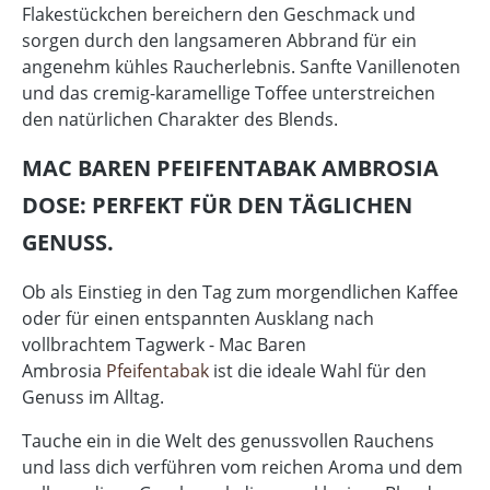
Flakestückchen bereichern den Geschmack und
sorgen durch den langsameren Abbrand für ein
angenehm kühles Raucherlebnis. Sanfte Vanillenoten
und das cremig-karamellige Toffee unterstreichen
den natürlichen Charakter des Blends.
MAC BAREN PFEIFENTABAK AMBROSIA
DOSE: PERFEKT FÜR DEN TÄGLICHEN
GENUSS.
Ob als Einstieg in den Tag zum morgendlichen Kaffee
oder für einen entspannten Ausklang nach
vollbrachtem Tagwerk - Mac Baren
Ambrosia
Pfeifentabak
ist die ideale Wahl für den
Genuss im Alltag.
Tauche ein in die Welt des genussvollen Rauchens
und lass dich verführen vom reichen Aroma und dem