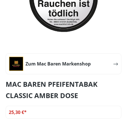
Zum Mac Baren Markenshop
MAC BAREN PFEIFENTABAK
CLASSIC AMBER DOSE
25,30 €*