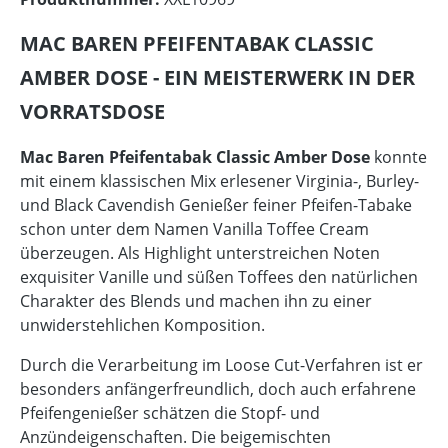
MAC BAREN PFEIFENTABAK CLASSIC
AMBER DOSE - EIN MEISTERWERK IN DER
VORRATSDOSE
Mac Baren Pfeifentabak Classic Amber Dose
konnte
mit einem klassischen Mix erlesener Virginia-, Burley-
und Black Cavendish Genießer feiner Pfeifen-Tabake
schon unter dem Namen Vanilla Toffee Cream
überzeugen. Als Highlight unterstreichen Noten
exquisiter Vanille und süßen Toffees den natürlichen
Charakter des Blends und machen ihn zu einer
unwiderstehlichen Komposition.
Durch die Verarbeitung im Loose Cut-Verfahren ist er
besonders anfängerfreundlich, doch auch erfahrene
Pfeifengenießer schätzen die Stopf- und
Anzündeigenschaften. Die beigemischten