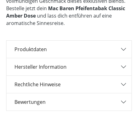
vollmundigen Geschmack dieses exklusiven Blends.
Bestelle jetzt dein
Mac Baren Pfeifentabak Classic
Amber Dose
und lass dich entführen auf eine
aromatische Sinnesreise.
Produktdaten
Hersteller Information
Rechtliche Hinweise
Bewertungen