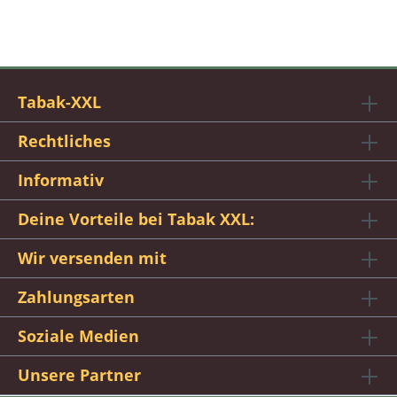
Tabak-XXL
Rechtliches
Informativ
Deine Vorteile bei Tabak XXL:
Wir versenden mit
Zahlungsarten
Soziale Medien
Unsere Partner