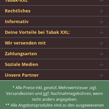
Tabak-XXL
Rechtliches
Informativ
Deine Vorteile bei Tabak XXL:
Wir versenden mit
Zahlungsarten
Soziale Medien
Unsere Partner
* Alle Preise inkl. gesetzl. Mehrwertsteuer zzgl.
Versandkosten und ggf. Nachnahmegebühren, wenn
nicht anders angegeben.
** Alle Angebotsprodukte sind zu den ausgewiesenen