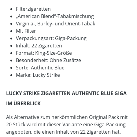
Filterzigaretten
„American Blend“-Tabakmischung
Virginia-, Burley- und Orient-Tabak
Mit Filter
Verpackungsart: Giga-Packung
Inhalt: 22 Zigaretten
Format: King-Size-Größe
Besonderheit: Ohne Zusätze
Sorte: Authentic Blue
Marke: Lucky Strike
LUCKY STRIKE ZIGARETTEN AUTHENTIC BLUE GIGA
IM ÜBERBLICK
Als Alternative zum herkömmlichen Original Pack mit
20 Stück wird mit dieser Variante eine Giga-Packung
angeboten, die einen Inhalt von 22 Zigaretten hat.