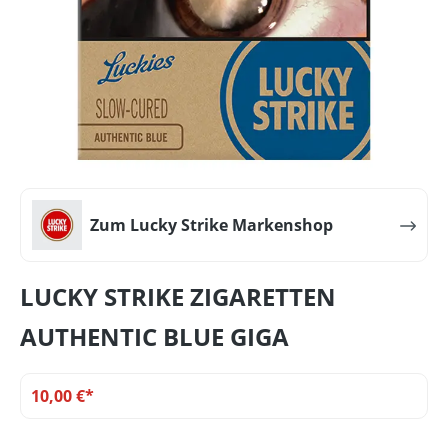
Zum Lucky Strike Markenshop
LUCKY STRIKE ZIGARETTEN
AUTHENTIC BLUE GIGA
10,00 €*