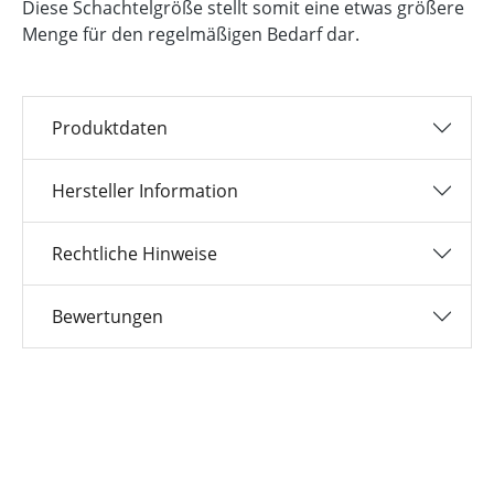
Diese Schachtelgröße stellt somit eine etwas größere
Menge für den regelmäßigen Bedarf dar.
Produktdaten
Hersteller Information
Rechtliche Hinweise
Bewertungen