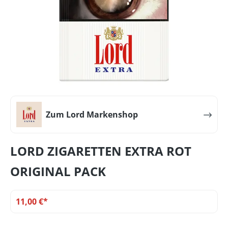
Zum Lord Markenshop
LORD ZIGARETTEN EXTRA ROT
ORIGINAL PACK
11,00 €*