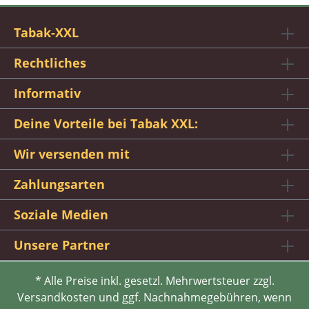
Tabak-XXL
Rechtliches
Informativ
Deine Vorteile bei Tabak XXL:
Wir versenden mit
Zahlungsarten
Soziale Medien
Unsere Partner
* Alle Preise inkl. gesetzl. Mehrwertsteuer zzgl.
Versandkosten und ggf. Nachnahmegebühren, wenn