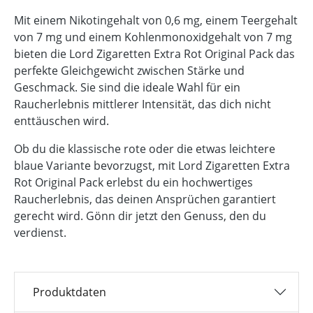
Mit einem Nikotingehalt von 0,6 mg, einem Teergehalt
von 7 mg und einem Kohlenmonoxidgehalt von 7 mg
bieten die Lord Zigaretten Extra Rot Original Pack das
perfekte Gleichgewicht zwischen Stärke und
Geschmack. Sie sind die ideale Wahl für ein
Raucherlebnis mittlerer Intensität, das dich nicht
enttäuschen wird.
Ob du die klassische rote oder die etwas leichtere
blaue Variante bevorzugst, mit Lord Zigaretten Extra
Rot Original Pack erlebst du ein hochwertiges
Raucherlebnis, das deinen Ansprüchen garantiert
gerecht wird. Gönn dir jetzt den Genuss, den du
verdienst.
Produktdaten