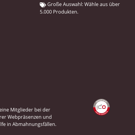
Große Auswahl: Wähle aus über
5.000 Produkten.
ine Mitglieder bei der
ihrer Webpräsenzen und
ilfe in Abmahnungsfällen.