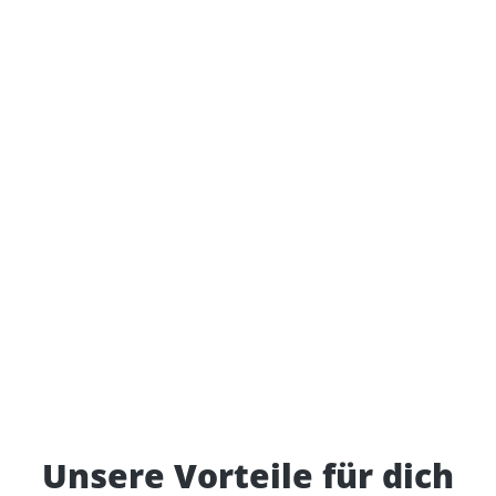
Unsere Vorteile für dich