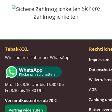
Sichere
Zahlmöglichkeiten
Tabak-XXL
Rechtlich
Wir sind erreichbar per WhatsApp:
Impressum
Datenschutz
Widerrufsre
Mo. - Do. 8:30 Uhr bis 16:30 Uhr
AGB
Fr. 8:30 bis 15:30 Uhr
Zahlung und
Versandkostenfrei ab 70 €
Batteriever
Vertrag widerrufen