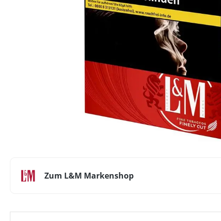
Zum L&M Markenshop