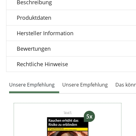
Beschreibung
Produktdaten
Hersteller Information
Bewertungen
Rechtliche Hinweise
Unsere Empfehlung
Unsere Empfehlung
Das könn
Produktgalerie überspringen