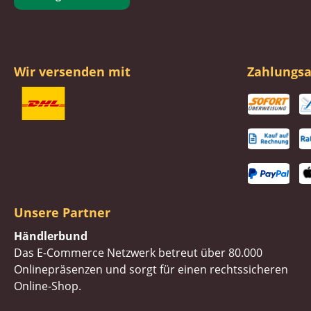
Wir versenden mit
Zahlungsa
Unsere Partner
Händlerbund
Das E-Commerce Netzwerk betreut über 80.000
Onlinepräsenzen und sorgt für einen rechtssicheren
Online-Shop.