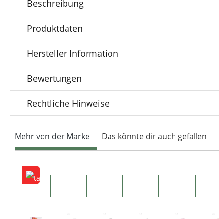
Beschreibung
Produktdaten
Hersteller Information
Bewertungen
Rechtliche Hinweise
Mehr von der Marke
Das könnte dir auch gefallen
Produktgalerie überspringen