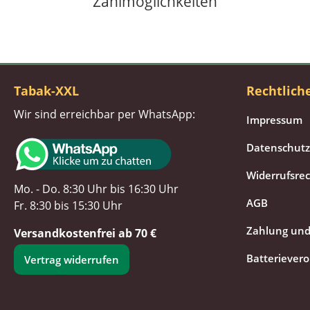
Zahlmöglichkeiten
Tabak-XXL
Rechtlich
Wir sind erreichbar per WhatsApp:
Impressum
Datenschutz
Widerrufsre
Mo. - Do. 8:30 Uhr bis 16:30 Uhr
AGB
Fr. 8:30 bis 15:30 Uhr
Zahlung und
Versandkostenfrei ab 70 €
Batteriever
Vertrag widerrufen