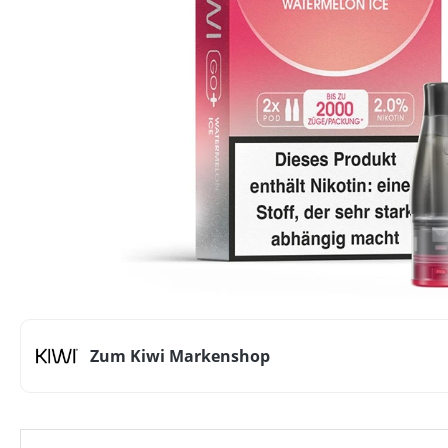
Zum Kiwi Markenshop