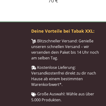
70 €
Deine Vorteile bei Tabak XXL:
Blitzschneller Versand: Genieße
unseren schnellen Versand – wir
versenden dein Paket bis 14 Uhr noch
am selben Tag.
Kostenlose Lieferung:
Versandkostenfrei direkt zu dir nach
Hause ab einem bestimmten
Warenkorbwert*.
Große Auswahl: Wähle aus über
5.000 Produkten.