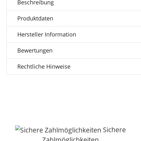
Beschreibung
Produktdaten
Hersteller Information
Bewertungen
Rechtliche Hinweise
Sichere
Zahlmöglichkeiten