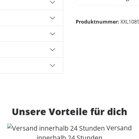
Produktnummer:
XXL108
Unsere Vorteile für dich
Versand
innerhalb 24 Stunden