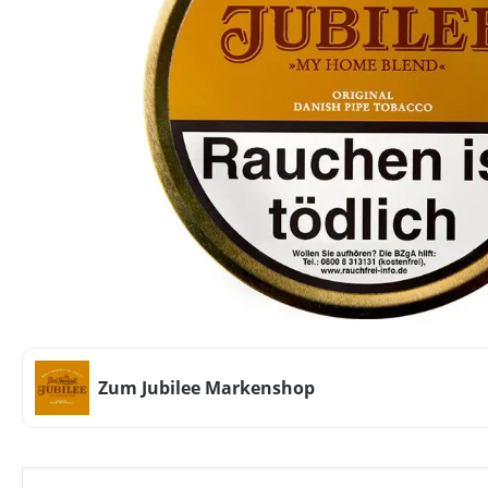
Zum Jubilee Markenshop