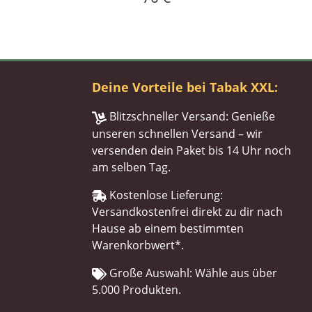
Deine Vorteile bei Tabak XXL:
Blitzschneller Versand: Genieße
unseren schnellen Versand – wir
versenden dein Paket bis 14 Uhr noch
am selben Tag.
Kostenlose Lieferung:
Versandkostenfrei direkt zu dir nach
Hause ab einem bestimmten
Warenkorbwert*.
Große Auswahl: Wähle aus über
5.000 Produkten.