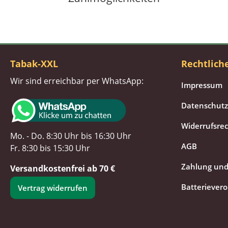
Tabak-XXL
Rechtlich
Wir sind erreichbar per WhatsApp:
Impressum
Datenschutz
Widerrufsre
Mo. - Do. 8:30 Uhr bis 16:30 Uhr
AGB
Fr. 8:30 bis 15:30 Uhr
Zahlung und
Versandkostenfrei ab 70 €
Batteriever
Vertrag widerrufen