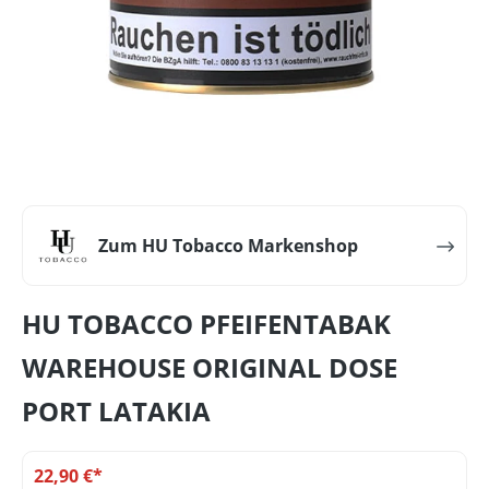
Zum HU Tobacco Markenshop
HU TOBACCO PFEIFENTABAK
WAREHOUSE ORIGINAL DOSE
PORT LATAKIA
22,90 €*