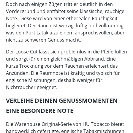
Doch nach einigen Zügen tritt er deutlich in den
Vordergrund und entfaltet seine klassische, rauchige
Note. Diese wird von einer etherealen Rauchigkeit
begleitet. Der Rauch ist würzig, luftig und vollmundig,
was den Port Latakia zu einem anspruchsvollen, aber
nicht zu schweren Genuss macht.
Der Loose Cut lässt sich problemlos in die Pfeife füllen
und sorgt für einen gleichmäßigen Abbrand. Eine
kurze Trocknung vor dem Rauchen erleichtert das
Anzünden. Die Raumnote ist kräftig und typisch für
englische Mischungen, deshalb weniger für
Nichtraucher geeignet.
VERLEIHE DEINEN GENUSSMOMENTEN
EINE BESONDERE NOTE
Die Warehouse Original-Serie von HU Tobacco bietet
handwerklich gefertigte, englische Tabakmischungen