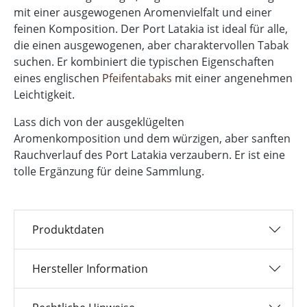
mit einer ausgewogenen Aromenvielfalt und einer
feinen Komposition. Der Port Latakia ist ideal für alle,
die einen ausgewogenen, aber charaktervollen Tabak
suchen. Er kombiniert die typischen Eigenschaften
eines englischen
Pfeifentabaks
mit einer angenehmen
Leichtigkeit.
Lass dich von der ausgeklügelten
Aromenkomposition und dem würzigen, aber sanften
Rauchverlauf des Port Latakia verzaubern. Er ist eine
tolle Ergänzung für deine Sammlung.
Produktdaten
Hersteller Information