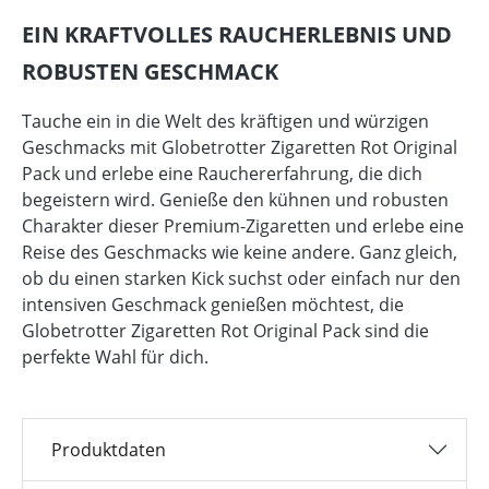
EIN KRAFTVOLLES RAUCHERLEBNIS UND
ROBUSTEN GESCHMACK
Tauche ein in die Welt des kräftigen und würzigen
Geschmacks mit Globetrotter Zigaretten Rot Original
Pack und erlebe eine Rauchererfahrung, die dich
begeistern wird. Genieße den kühnen und robusten
Charakter dieser Premium-Zigaretten und erlebe eine
Reise des Geschmacks wie keine andere. Ganz gleich,
ob du einen starken Kick suchst oder einfach nur den
intensiven Geschmack genießen möchtest, die
Globetrotter Zigaretten Rot Original Pack sind die
perfekte Wahl für dich.
Produktdaten