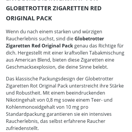
GLOBETROTTER ZIGARETTEN RED
ORIGINAL PACK
Wenn du nach einem starken und würzigen
Raucherlebnis suchst, sind die
Globetrotter
Zigaretten Red Original Pack
genau das Richtige für
dich. Hergestellt mit einer kraftvollen Tabakmischung
aus American Blend, bieten diese Zigaretten eine
Geschmacksexplosion, die deine Sinne belebt.
Das klassische Packungsdesign der Globetrotter
Zigaretten Rot Original Pack unterstreicht ihre Stärke
und Robustheit. Mit einem beeindruckenden
Nikotingehalt von 0,8 mg sowie einem Teer- und
Kohlenmonoxidgehalt von 10 mg pro
Standardpackung garantieren sie ein intensives
Raucherlebnis, das selbst erfahrene Raucher
zufriedenstellt.