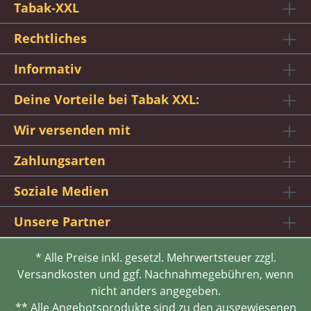
Tabak-XXL
Rechtliches
Informativ
Deine Vorteile bei Tabak XXL:
Wir versenden mit
Zahlungsarten
Soziale Medien
Unsere Partner
* Alle Preise inkl. gesetzl. Mehrwertsteuer zzgl.
Versandkosten und ggf. Nachnahmegebühren, wenn
nicht anders angegeben.
** Alle Angebotsprodukte sind zu den ausgewiesenen