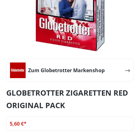
Zum Globetrotter Markenshop
GLOBETROTTER ZIGARETTEN RED
ORIGINAL PACK
5,60 €*