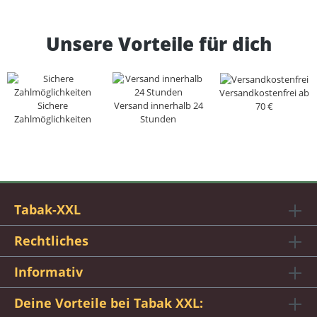
Unsere Vorteile für dich
Versandkostenfrei ab
Sichere
Versand innerhalb 24
70 €
Zahlmöglichkeiten
Stunden
Tabak-XXL
Rechtliches
Informativ
Deine Vorteile bei Tabak XXL: