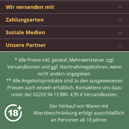
Wir versenden mit
Zahlungsarten
Soziale Medien
Unsere Partner
* Alle Preise inkl. gesetzl. Mehrwertsteuer zzgl.
Versandkosten und ggf. Nachnahmegebühren, wenn
nicht anders angegeben.
** Alle Angebotsprodukte sind zu den ausgewiesenen
Preisen auch einzeln erhältlich. Kontaktiere uns dazu
unter der 02203 94 13 880. 4,95 € Versandkosten.
Der Verkauf von Waren mit
Altersbeschränkung erfolgt ausschließlich
an Personen ab 18 Jahren