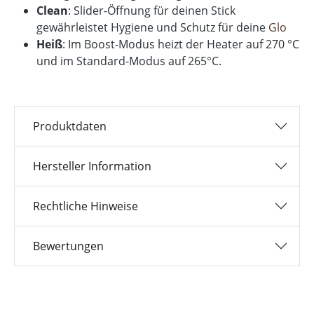
Clean
: Slider-Öffnung für deinen Stick
gewährleistet Hygiene und Schutz für deine
Glo
Heiß
: Im Boost-Modus heizt der Heater auf 270 °C
und im Standard-Modus auf 265°C.
Produktdaten
Hersteller Information
Rechtliche Hinweise
Bewertungen