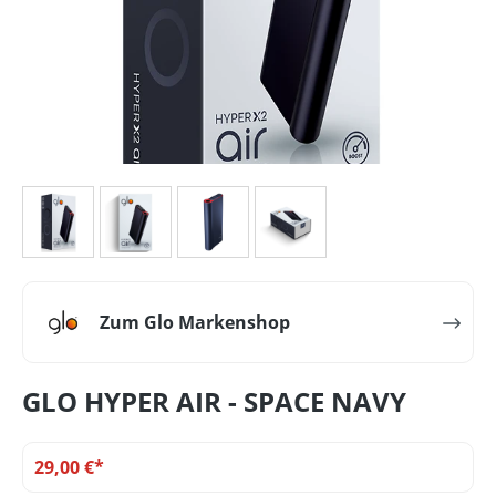
Zum Glo Markenshop
GLO HYPER AIR - SPACE NAVY
29,00 €*