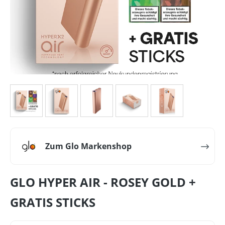
Zum Glo Markenshop
GLO HYPER AIR - ROSEY GOLD +
GRATIS STICKS