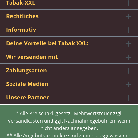
Tabak-XXL
Rechtliches
Informativ
Deine Vorteile bei Tabak XXL:
Wir versenden mit
Zahlungsarten
Soziale Medien
Unsere Partner
* Alle Preise inkl. gesetzl. Mehrwertsteuer zzgl.
Versandkosten und ggf. Nachnahmegebühren, wenn
nicht anders angegeben.
** Alle Angebotsprodukte sind zu den ausgewiesenen