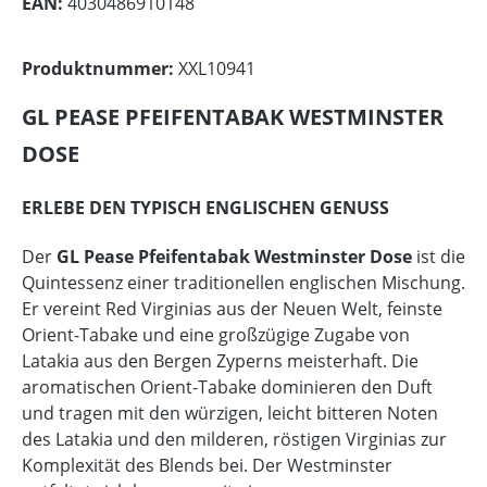
EAN:
4030486910148
Produktnummer:
XXL10941
GL PEASE PFEIFENTABAK WESTMINSTER
DOSE
ERLEBE DEN TYPISCH ENGLISCHEN GENUSS
Der
GL Pease Pfeifentabak Westminster Dose
ist die
Quintessenz einer traditionellen englischen Mischung.
Er vereint Red Virginias aus der Neuen Welt, feinste
Orient-Tabake und eine großzügige Zugabe von
Latakia aus den Bergen Zyperns meisterhaft. Die
aromatischen Orient-Tabake dominieren den Duft
und tragen mit den würzigen, leicht bitteren Noten
des Latakia und den milderen, röstigen Virginias zur
Komplexität des Blends bei. Der Westminster