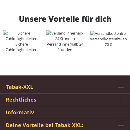
Unsere Vorteile für dich
Versandkostenfrei ab
Sichere
Versand innerhalb 24
70 €
Zahlmöglichkeiten
Stunden
Tabak-XXL
Rechtliches
Informativ
Deine Vorteile bei Tabak XXL: