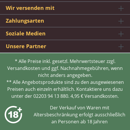
Wir versenden mit
Zahlungsarten
Soziale Medien
Unsere Partner
* Alle Preise inkl. gesetzl. Mehrwertsteuer zzgl.
Versandkosten und ggf. Nachnahmegebühren, wenn
nicht anders angegeben.
** Alle Angebotsprodukte sind zu den ausgewiesenen
Preisen auch einzeln erhältlich. Kontaktiere uns dazu
unter der 02203 94 13 880. 4,95 € Versandkosten.
Der Verkauf von Waren mit
Altersbeschränkung erfolgt ausschließlich
an Personen ab 18 Jahren