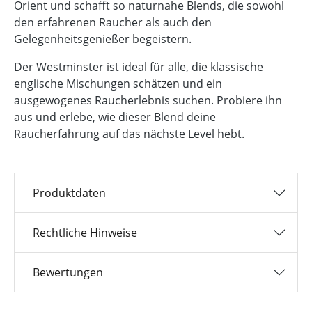
Orient und schafft so naturnahe Blends, die sowohl
den erfahrenen Raucher als auch den
Gelegenheitsgenießer begeistern.
Der Westminster ist ideal für alle, die klassische
englische Mischungen schätzen und ein
ausgewogenes Raucherlebnis suchen. Probiere ihn
aus und erlebe, wie dieser Blend deine
Raucherfahrung auf das nächste Level hebt.
Produktdaten
Rechtliche Hinweise
Bewertungen