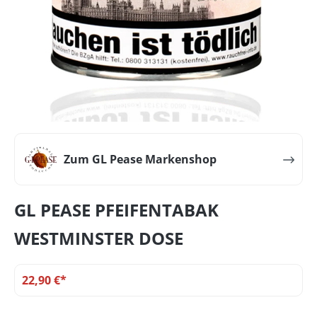
Zum GL Pease Markenshop
GL PEASE PFEIFENTABAK
WESTMINSTER DOSE
22,90 €*