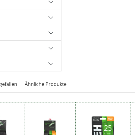
gefallen
Ähnliche Produkte