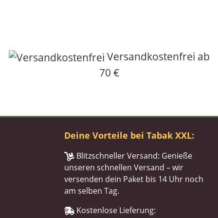
Versandkostenfrei ab
70 €
Deine Vorteile bei Tabak XXL:
Blitzschneller Versand: Genieße
unseren schnellen Versand – wir
versenden dein Paket bis 14 Uhr noch
am selben Tag.
Kostenlose Lieferung: