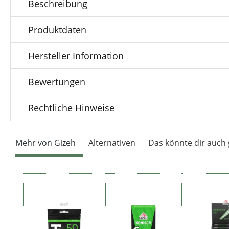
Beschreibung
Produktdaten
Hersteller Information
Bewertungen
Rechtliche Hinweise
Mehr von Gizeh
Alternativen
Das könnte dir auch 
Produktgalerie überspringen