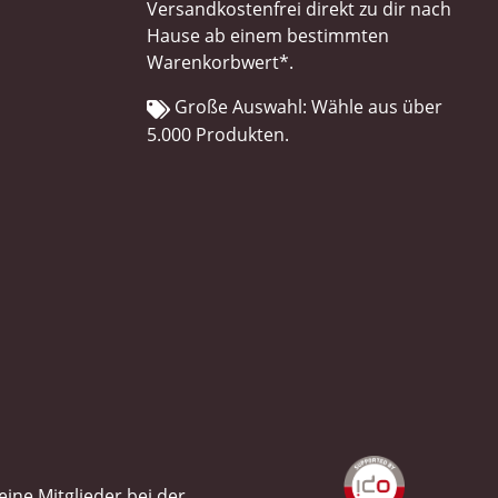
Versandkostenfrei direkt zu dir nach
Hause ab einem bestimmten
Warenkorbwert*.
Große Auswahl: Wähle aus über
5.000 Produkten.
ine Mitglieder bei der