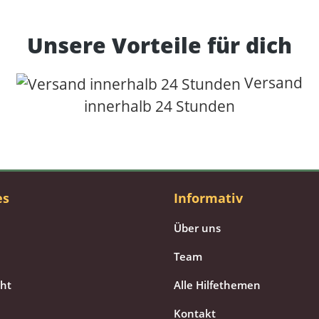
Unsere Vorteile für dich
Versand
innerhalb 24 Stunden
es
Informativ
Über uns
Team
cht
Alle Hilfethemen
Kontakt