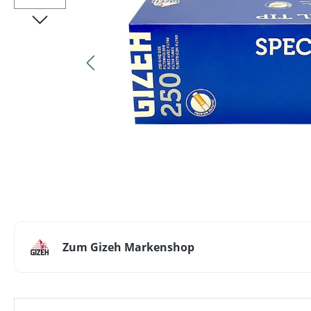
Zum Gizeh Markenshop