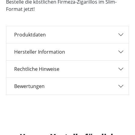
Bestelle die köstlichen Firmeza-Zigarillos im Slim-
Format jetzt!
Produktdaten
Hersteller Information
Rechtliche Hinweise
Bewertungen