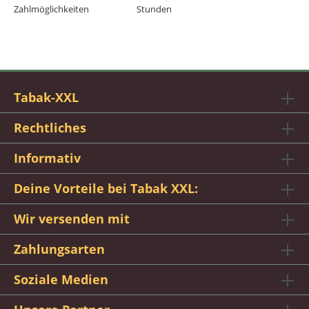
Zahlmöglichkeiten
Stunden
Tabak-XXL
Rechtliches
Informativ
Deine Vorteile bei Tabak XXL:
Wir versenden mit
Zahlungsarten
Soziale Medien