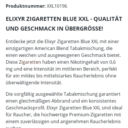
Produktnummer:
XXL10196
ELIXYR ZIGARETTEN BLUE XXL - QUALITÄT
UND GESCHMACK IN ÜBERGRÖSSE!
Entdecke jetzt die Elixyr Zigaretten Blue XXL mit einer
einzigartigen American Blend Tabakmischung, die
einen weichen und ausgewogenen Geschmack bietet.
Diese
Zigaretten
haben einen Nikotingehalt von 0,6
mg und eine Intensität im mittleren Bereich, perfekt
für ein mildes bis mittelstarkes Raucherlebnis ohne
überwältigende Intensität.
Die sorgfältig ausgewählte Tabakmischung garantiert
einen gleichmäßigen Abbrand und ein konsistentes
Geschmacksprofil. Elixyr Zigaretten Blue XXL sind ideal
für Raucher, die hochwertige Premium-Zigaretten mit
einem zuverlässigen und angenehmen Raucherlebnis