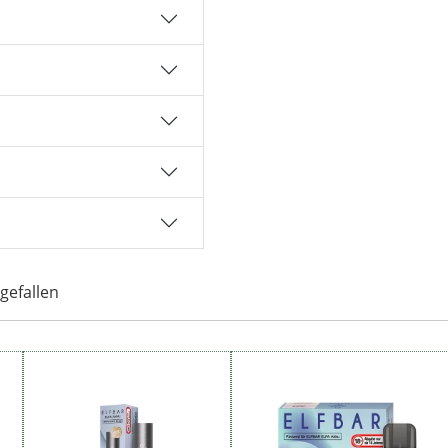
gefallen