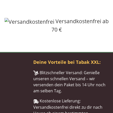
Versandkostenfrei ab
70 €
Deine Vorteile bei Tabak XXL:
Blitzschneller Versand: Genieße
unseren schnellen Versand – wir
versenden dein Paket bis 14 Uhr noch
am selben Tag.
Kostenlose Lieferung:
Versandkostenfrei direkt zu dir nach