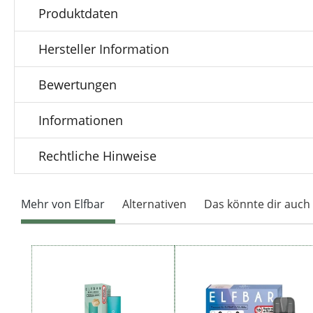
Produktdaten
Hersteller Information
Bewertungen
Informationen
Rechtliche Hinweise
Mehr von Elfbar
Alternativen
Das könnte dir auch 
Produktgalerie überspringen