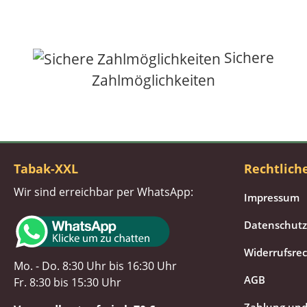
Sichere
Zahlmöglichkeiten
Tabak-XXL
Rechtlich
Wir sind erreichbar per WhatsApp:
Impressum
Datenschutz
Widerrufsre
Mo. - Do. 8:30 Uhr bis 16:30 Uhr
AGB
Fr. 8:30 bis 15:30 Uhr