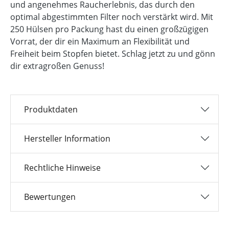
und angenehmes Raucherlebnis, das durch den
optimal abgestimmten Filter noch verstärkt wird. Mit
250 Hülsen pro Packung hast du einen großzügigen
Vorrat, der dir ein Maximum an Flexibilität und
Freiheit beim Stopfen bietet. Schlag jetzt zu und gönn
dir extragroßen Genuss!
Produktdaten
Hersteller Information
Rechtliche Hinweise
Bewertungen