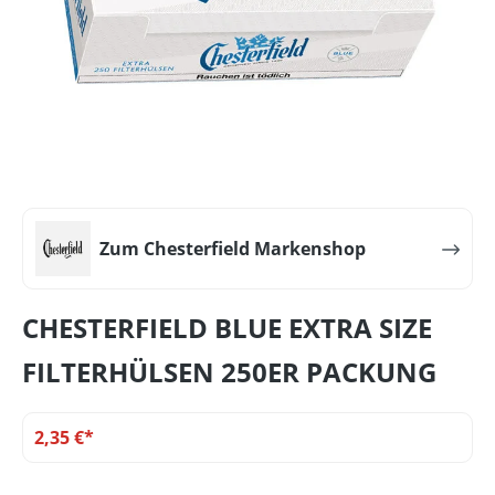
Zum Chesterfield Markenshop
CHESTERFIELD BLUE EXTRA SIZE
FILTERHÜLSEN 250ER PACKUNG
2,35 €*