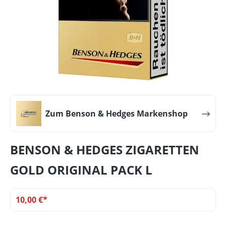
Zum Benson & Hedges Markenshop
BENSON & HEDGES ZIGARETTEN
GOLD ORIGINAL PACK L
10,00 €*