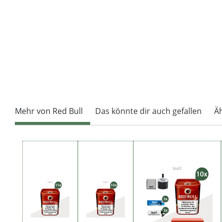
Mehr von Red Bull
Das könnte dir auch gefallen
Ä
Produktgalerie überspringen