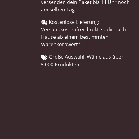
versenden dein Paket bis 14 Uhr noch
am selben Tag.
Kostenlose Lieferung:
Versandkostenfrei direkt zu dir nach
Hause ab einem bestimmten
Warenkorbwert*.
Große Auswahl: Wähle aus über
5.000 Produkten.