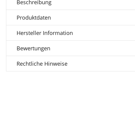
Beschreibung
Produktdaten
Hersteller Information
Bewertungen
Rechtliche Hinweise