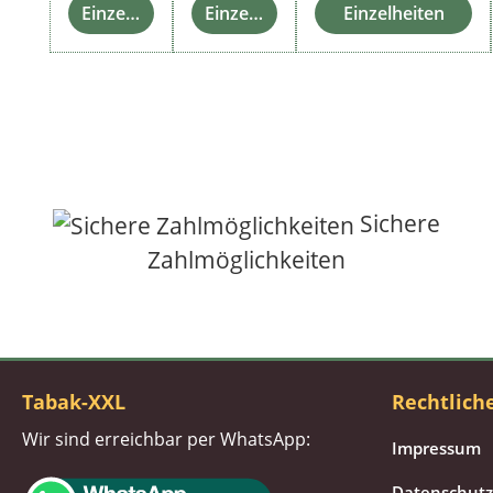
Einzelheiten
Einzelheiten
Einzelheiten
Sichere
Zahlmöglichkeiten
Tabak-XXL
Rechtlich
Wir sind erreichbar per WhatsApp:
Impressum
Datenschutz