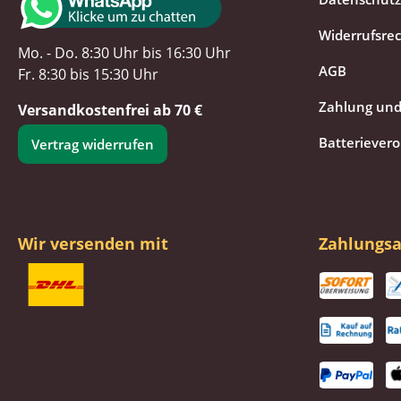
Widerrufsre
Mo. - Do. 8:30 Uhr bis 16:30 Uhr
AGB
Fr. 8:30 bis 15:30 Uhr
Zahlung und
Versandkostenfrei ab 70 €
Batteriever
Vertrag widerrufen
Wir versenden mit
Zahlungsa