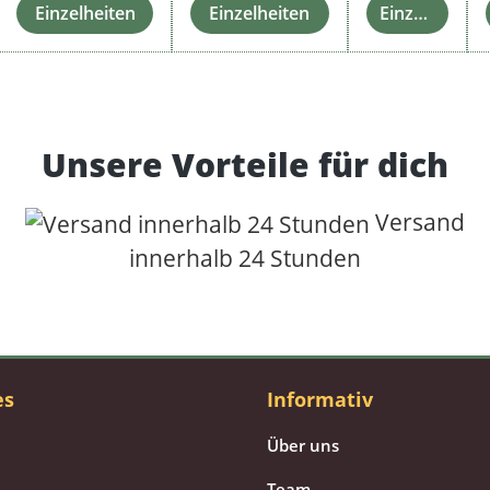
Einzelheiten
Einzelheiten
Einzelheiten
Unsere Vorteile für dich
Versand
innerhalb 24 Stunden
es
Informativ
Über uns
Team