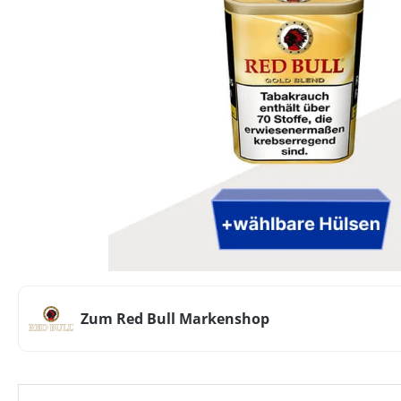
Zum Red Bull Markenshop