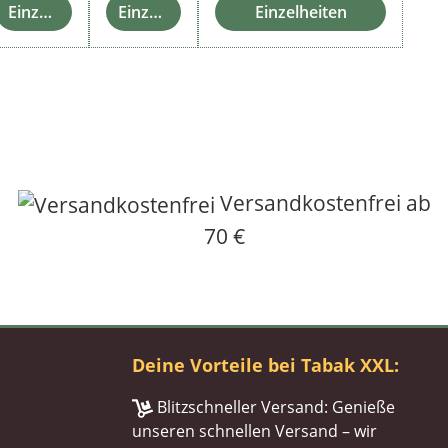
Einzelheiten
Einzelheiten
Einzelheiten
Versandkostenfrei ab
70 €
Deine Vorteile bei Tabak XXL:
Blitzschneller Versand: Genieße
unseren schnellen Versand – wir